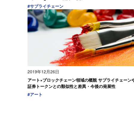
#
サプライチェーン
2019年12月26日
アート×ブロックチェーン領域の概観 サプライチェーン
証券トークンとの類似性と差異・今後の発展性
#
アート