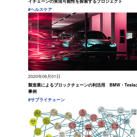
イチェーンの実現可能性を探索するプロジェクト
#
ヘルスケア
2020年06月01日
製造業によるブロックチェーンの利活用 BMW・Tesla
事例
#
サプライチェーン