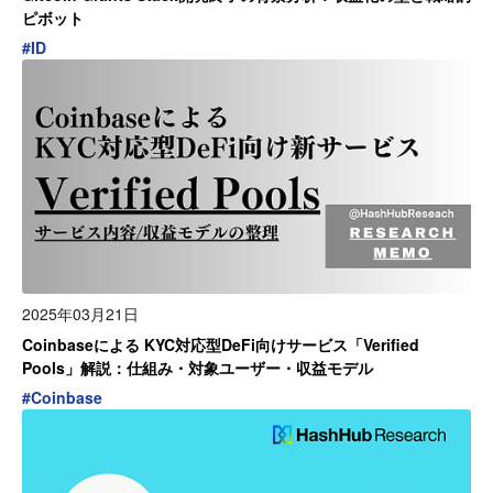
ピボット
#
ID
2025年03月21日
Coinbaseによる KYC対応型DeFi向けサービス「Verified
Pools」解説：仕組み・対象ユーザー・収益モデル
#
Coinbase