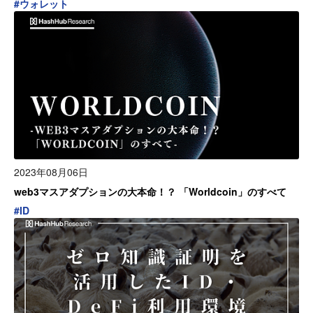
#
ウォレット
2023年08月06日
web3マスアダプションの大本命！？ 「Worldcoin」のすべて
#
ID