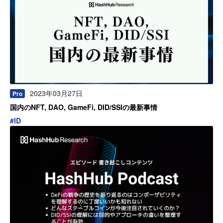
2023年03月27日
Pro
国内のNFT, DAO, GameFi, DID/SSIの最新事情
#
ID