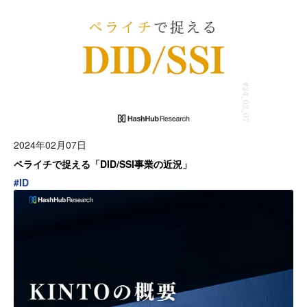
2024年02月07日
ペライチで捉える「DID/SSI事業の近況」
#
ID