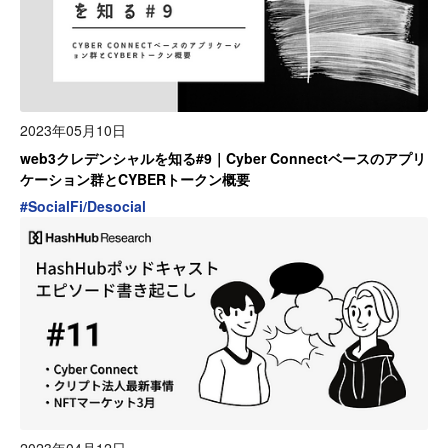
2023年05月10日
web3クレデンシャルを知る#9｜Cyber Connectベースのアプリ
ケーション群とCYBERトークン概要
#
SocialFi/Desocial
2023年04月12日