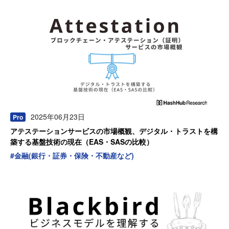
2025年06月23日
Pro
アテステーションサービスの市場概観、デジタル・トラストを構
築する基盤技術の現在（EAS・SASの比較）
#
金融(銀行・証券・保険・不動産など)