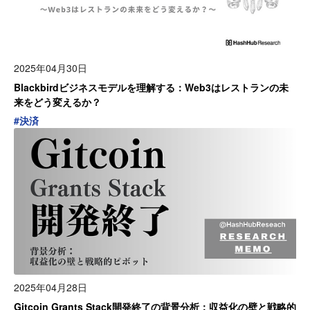
2025年04月30日
Blackbirdビジネスモデルを理解する：Web3はレストランの未
来をどう変えるか？
#
決済
2025年04月28日
Gitcoin Grants Stack開発終了の背景分析：収益化の壁と戦略的