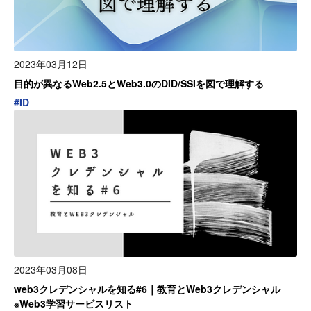
2023年03月12日
目的が異なるWeb2.5とWeb3.0のDID/SSIを図で理解する
#
ID
2023年03月08日
web3クレデンシャルを知る#6｜教育とWeb3クレデンシャル
※Web3学習サービスリスト