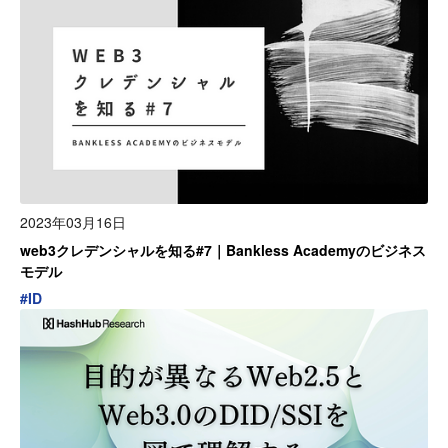
2023年03月16日
web3クレデンシャルを知る#7｜Bankless Academyのビジネス
モデル
#
ID