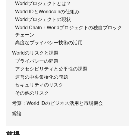
Worldプロジェクトとは？
World IDとWorldcoinの仕組み
Worldプロジェクトの現状
World Chain：Worldプロジェクトの独自ブロック
チェーン
高度なプライバシー技術の活用
Worldのリスクと課題
プライバシーの問題
アクセシビリティと公平性の課題
運営の中央集権化の問題
セキュリティのリスク
その他のリスク
考察：World IDのビジネス活用と市場機会
総論
前提