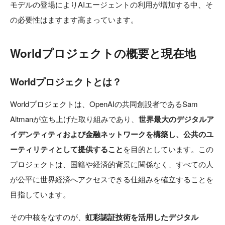
モデルの登場によりAIエージェントの利用が増加する中、そ
の必要性はますます高まっています。
Worldプロジェクトの概要と現在地
Worldプロジェクトとは？
Worldプロジェクトは、OpenAIの共同創設者であるSam
Altmanが立ち上げた取り組みであり、
世界最大のデジタルア
イデンティティおよび金融ネットワークを構築し、公共のユ
ーティリティとして提供すること
を目的としています。この
プロジェクトは、国籍や経済的背景に関係なく、すべての人
が公平に世界経済へアクセスできる仕組みを確立することを
目指しています。
その中核をなすのが、
虹彩認証技術を活用したデジタル