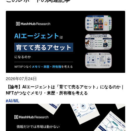
2026年07月24日
【論考】AIエージェントは「育てて売るアセット」になるのか｜
NFTがつなぐメモリ・来歴・所有権を考える
#
AI/ML