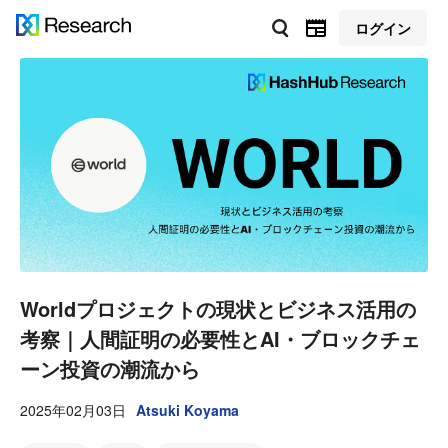
ログイン
Worldプロジェクトの現状とビジネス活用の
考察｜人間証明の必要性とAI・ブロックチェ
ーン投資の潮流から
2025年02月03日
Atsuki Koyama