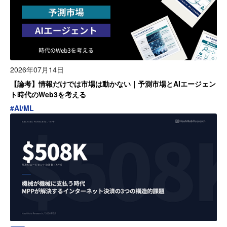
2026年07月14日
【論考】情報だけでは市場は動かない｜予測市場とAIエージェン
ト時代のWeb3を考える
#
AI/ML