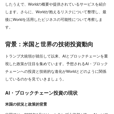
したうえで、Worldの概要や提供されているサービスを紹介
します。さらに、Worldが抱えるリスクについて整理し、最
後にWorldを活用したビジネスの可能性について考察しま
す。
背景：米国と世界の技術投資動向
トランプ大統領が就任して以来、AIとブロックチェーンを重
視した政策が注目を集めています。予想されるAI・ブロック
チェーンへの投資と技術的な進化がWorldとどのように関係
しているのかを見ていきましょう。
AI・ブロックチェーン投資の現状
米国の状況と政策的背景