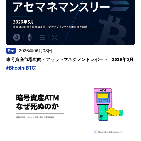
2026年06月03日
Pro
暗号資産市場動向・アセットマネジメントレポート：2026年5月
#
Bitcoin(BTC)