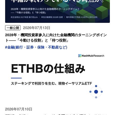
2026年07月13日
一般公開
2028年・機関投資家参入に向けた金融機関のターニングポイン
ト——「今動ける役割」と「待つ役割」
#
金融(銀行・証券・保険・不動産など)
2026年07月10日