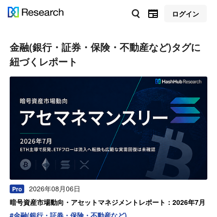
ログイン
金融(銀行・証券・保険・不動産など)
タグに
紐づくレポート
2026年08月06日
Pro
暗号資産市場動向・アセットマネジメントレポート：2026年7月
#
金融(銀行・証券・保険・不動産など)