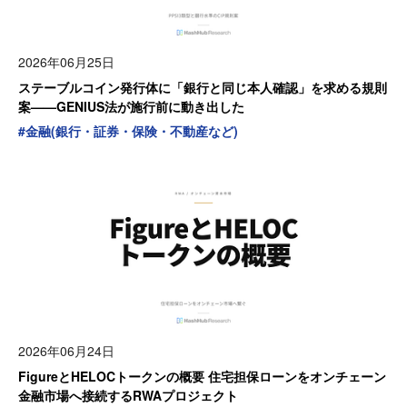
2026年06月25日
ステーブルコイン発行体に「銀行と同じ本人確認」を求める規則
案——GENIUS法が施行前に動き出した
#
金融(銀行・証券・保険・不動産など)
2026年06月24日
FigureとHELOCトークンの概要 住宅担保ローンをオンチェーン
金融市場へ接続するRWAプロジェクト