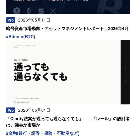
2026年05月11日
Pro
暗号資産市場動向・アセットマネジメントレポート：2026年4月
#
Bitcoin(BTC)
2026年05月01日
Pro
「Clarity法案が通っても通らなくても」——「レール」の設計者
は、議会か市場か
#
金融(銀行・証券・保険・不動産など)