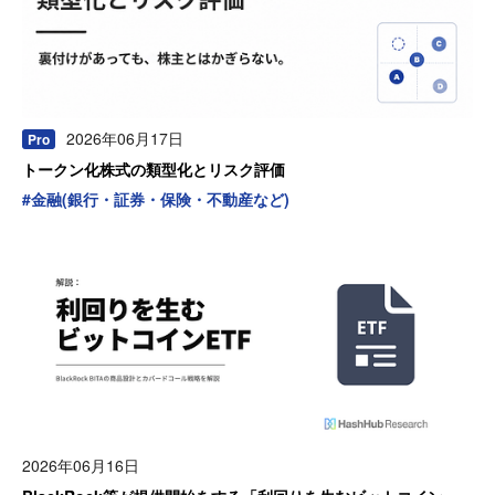
2026年06月17日
Pro
トークン化株式の類型化とリスク評価
#
金融(銀行・証券・保険・不動産など)
2026年06月16日