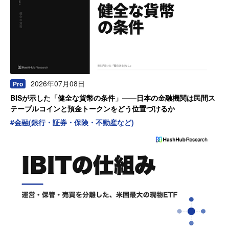
2026年07月08日
Pro
BISが示した「健全な貨幣の条件」——日本の金融機関は民間ス
テーブルコインと預金トークンをどう位置づけるか
#
金融(銀行・証券・保険・不動産など)