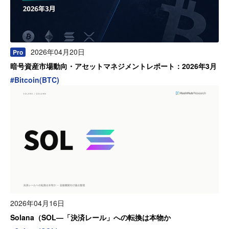
2026年04月20日
Pro
暗号資産市場動向・アセットマネジメントレポート：2026年3月
#
Bitcoin(BTC)
2026年04月16日
Solana（SOL—「決済レール」への転換は本物か