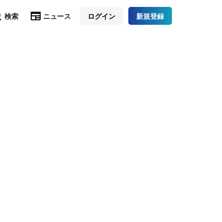
検索
ニュース
ログイン
新規登録