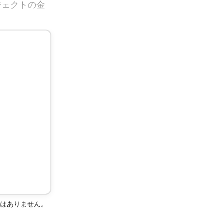
ジェクトの金
ではありません。