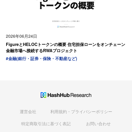
2026年06月24日
FigureとHELOCトークンの概要 住宅担保ローンをオンチェーン
金融市場へ接続するRWAプロジェクト
#
金融(銀行・証券・保険・不動産など)
運営会社
利用規約・プライバシーポリシー
特定商取引法に基づく表記
お問い合わせ