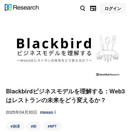
ログイン
Blackbirdビジネスモデルを理解する：Web3
はレストランの未来をどう変えるか？
2025年04月30日
masao i
#
決済
#
ID
#
NFT