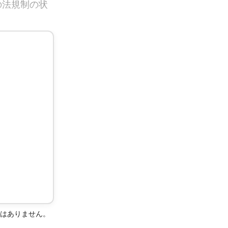
の法規制の状
ではありません。