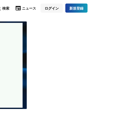
検索
ニュース
ログイン
新規登録