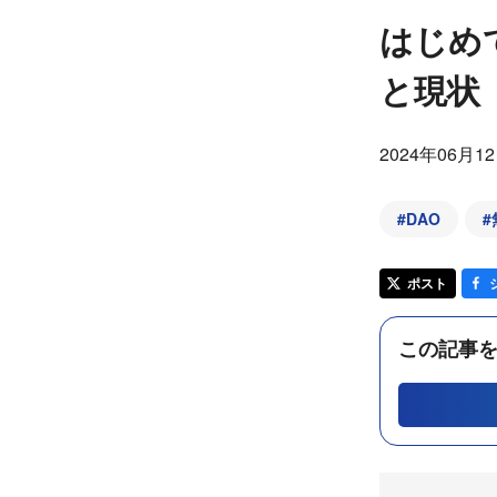
はじめ
と現状
2024年06月1
#
DAO
#
ポスト
この記事を