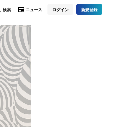
検索
ニュース
ログイン
新規登録