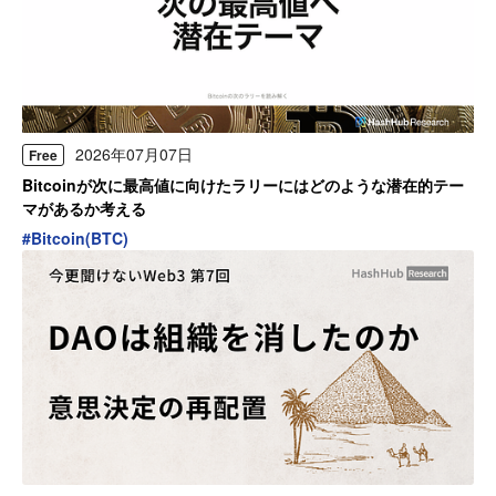
2026年07月07日
Free
Bitcoinが次に最高値に向けたラリーにはどのような潜在的テー
マがあるか考える
#
Bitcoin(BTC)