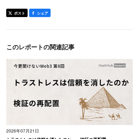
ポスト
シェア
このレポートの関連記事
2026年07月21日