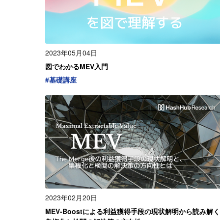
2023年05月04日
図でわかるMEV入門
#
基礎講座
2023年02月20日
MEV-Boostによる利益獲得手段の現状解明から読み解く