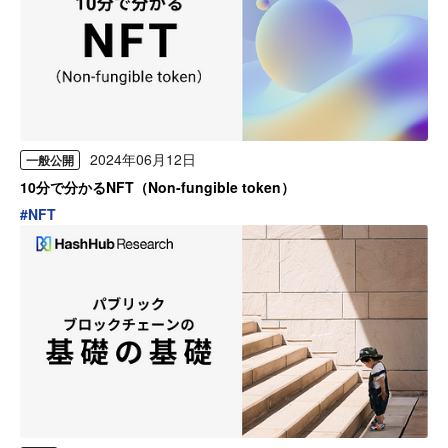
2024年06月12日
一般公開
10分で分かるNFT（Non-fungible token）
#
NFT