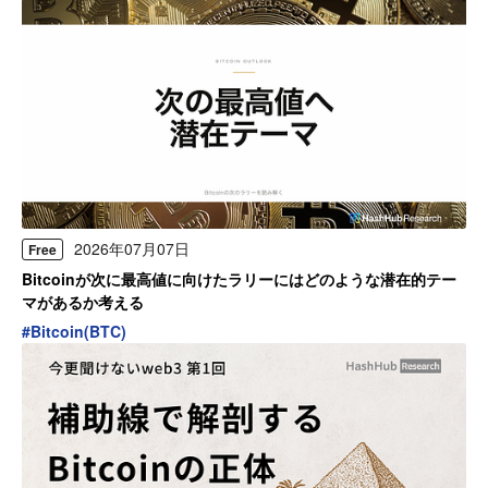
2026年07月07日
Free
Bitcoinが次に最高値に向けたラリーにはどのような潜在的テー
マがあるか考える
#
Bitcoin(BTC)