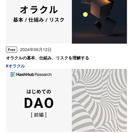
2024年06月12日
Free
オラクルの基本、仕組み、リスクを理解する
#
オラクル