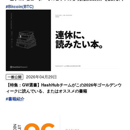
#
Bitcoin(BTC)
2026年04月29日
一般公開
【特集：GW選書】HashHubチームがこの2026年ゴールデンウ
ィークに読んでいる、またはオススメの書籍
#
書籍紹介