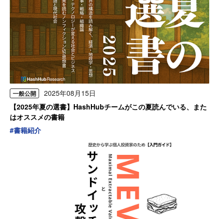
2025年08月15日
一般公開
【2025年夏の選書】HashHubチームがこの夏読んでいる、また
はオススメの書籍
#
書籍紹介