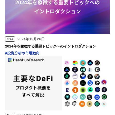
2024年12月26日
Free
2024年を象徴する重要トピックへのイントロダクション
#
投資分析や市場動向
2024年06月19日