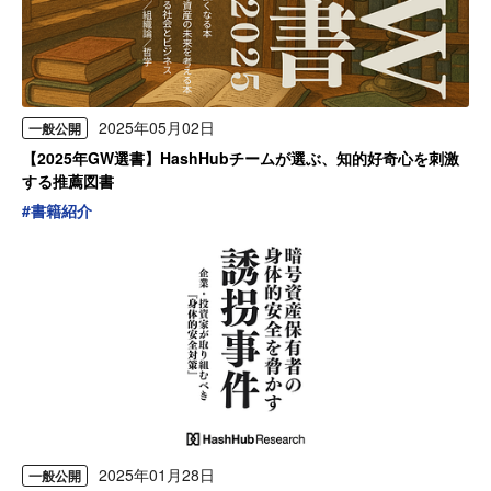
2025年05月02日
一般公開
【2025年GW選書】HashHubチームが選ぶ、知的好奇心を刺激
する推薦図書
#
書籍紹介
2025年01月28日
一般公開