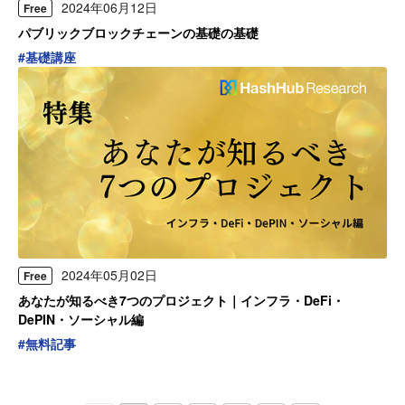
2024年06月12日
Free
パブリックブロックチェーンの基礎の基礎
#
基礎講座
2024年05月02日
Free
あなたが知るべき7つのプロジェクト｜インフラ・DeFi・
DePIN・ソーシャル編
#
無料記事