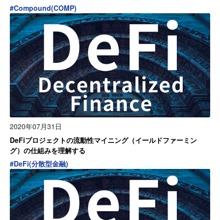
#
Compound(COMP)
2020年07月31日
DeFiプロジェクトの流動性マイニング（イールドファーミン
グ）の仕組みを理解する
#
DeFi(分散型金融)