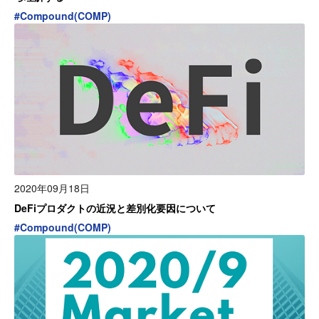
#
Compound(COMP)
2020年09月18日
DeFiプロダクトの近況と差別化要因について
#
Compound(COMP)