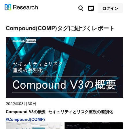
ログイン
Compound(COMP)
タグに紐づくレポート
2022年08月30日
Compound V3の概要 -セキュリティとリスク重視の差別化-
#
Compound(COMP)