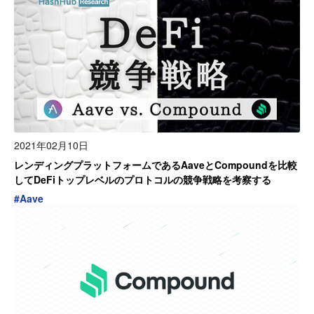
2021年02月10日
レンディングプラットフォームであるAaveとCompoundを比較
してDeFiトップレベルのプロトコルの競争戦略を考察する
#
Aave