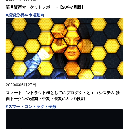
暗号資産マーケットレポート【20年7月版】
#
投資分析や市場動向
2020年06月27日
スマートコントラクト群としてのプロダクトとエコシステム 独
自トークンの短期・中期・長期の3つの役割
#
スマートコントラクト全般