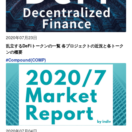
2020年07月23日
乱立するDeFiトークンの一覧 各プロジェクトの近況と各トーク
ンの概要
#
Compound(COMP)
2020年07月04日