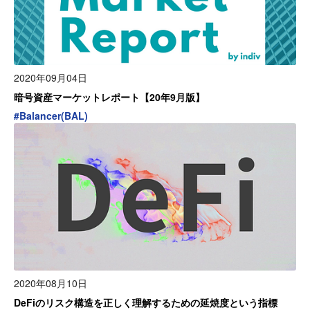
2020年09月04日
暗号資産マーケットレポート【20年9月版】
#
Balancer(BAL)
2020年08月10日
DeFiのリスク構造を正しく理解するための延焼度という指標