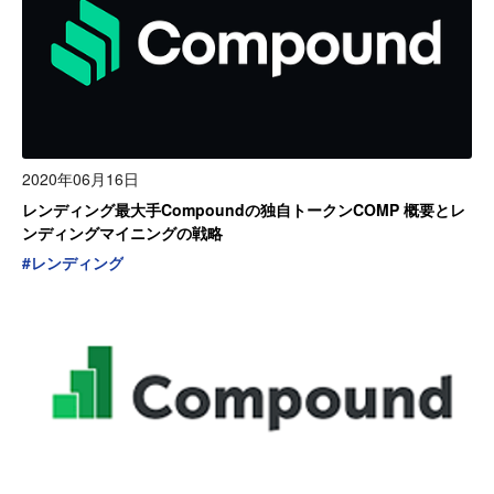
2020年06月16日
レンディング最大手Compoundの独自トークンCOMP 概要とレ
ンディングマイニングの戦略
#
レンディング