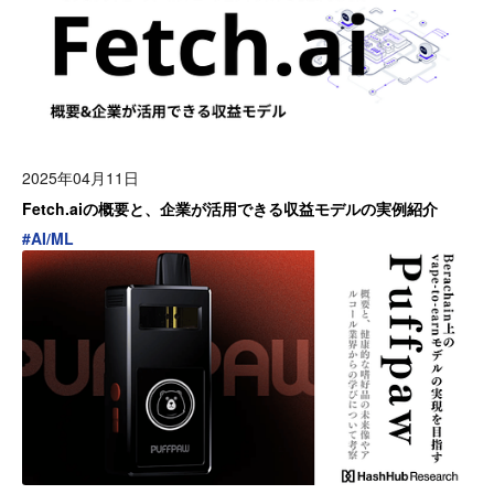
2025年04月11日
Fetch.aiの概要と、企業が活用できる収益モデルの実例紹介
#
AI/ML