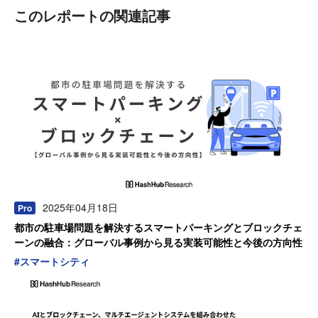
このレポートの関連記事
2025年04月18日
Pro
都市の駐車場問題を解決するスマートパーキングとブロックチェ
ーンの融合：グローバル事例から見る実装可能性と今後の方向性
#
スマートシティ