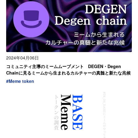
2024年04月06日
コミュニティ主導のミームムーブメント DEGEN・Degen
Chainに見るミームから生まれるカルチャーの真髄と新たな兆候
#
Meme token