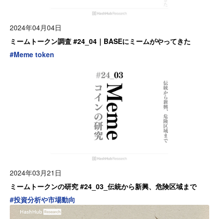
2024年04月04日
ミームトークン調査 #24_04｜BASEにミームがやってきた
#
Meme token
2024年03月21日
ミームトークンの研究 #24_03_伝統から新興、危険区域まで
#
投資分析や市場動向