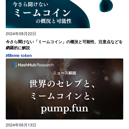
2024年08月22日
今さら聞けない「ミームコイン」の概況と可能性、注意点などを
網羅的に解説
#
Meme token
2024年06月13日