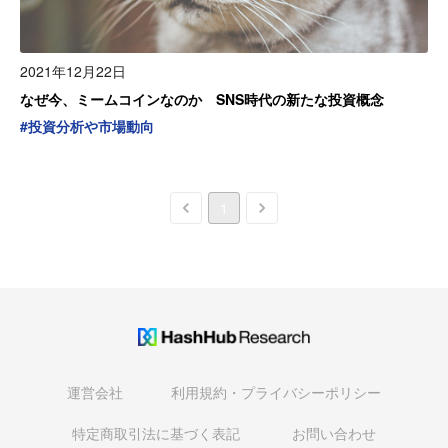
2021年12月22日
なぜ今、ミームコインなのか SNS時代の新たな投資概念
#
投資分析や市場動向
1
運営会社
利用規約・プライバシーポリシー
特定商取引法に基づく表記
お問い合わせ