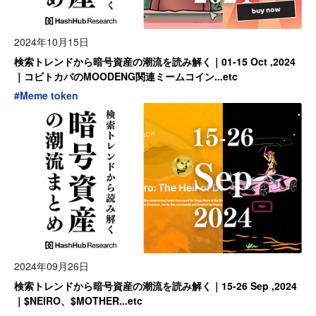
2024年10月15日
検索トレンドから暗号資産の潮流を読み解く｜01-15 Oct ,2024
｜コビトカバのMOODENG関連ミームコイン...etc
#
Meme token
2024年09月26日
検索トレンドから暗号資産の潮流を読み解く｜15-26 Sep ,2024
｜$NEIRO、$MOTHER...etc