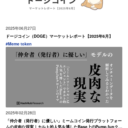
2025年06月27日
ドージコイン（DOGE）マーケットレポート【2025年6月】
#
Meme token
2025年02月28日
「仲介者（発行者）に優しい」ミームコイン発行プラットフォー
ムの皮肉な現実｜カルト的人気を博したBase上のPump.funクロ