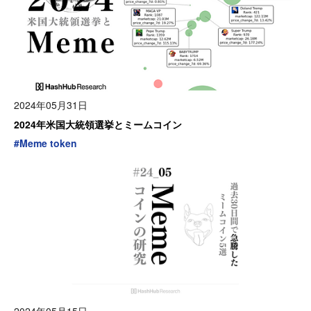
2024年05月31日
2024年米国大統領選挙とミームコイン
#
Meme token
2024年05月15日