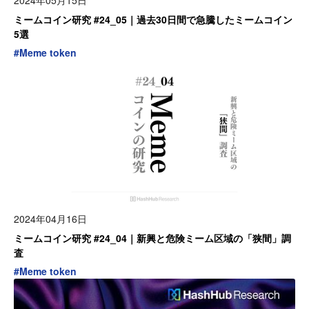
ミームコイン研究 #24_05｜過去30日間で急騰したミームコイン
5選
#
Meme token
2024年04月16日
ミームコイン研究 #24_04｜新興と危険ミーム区域の「狭間」調
査
#
Meme token