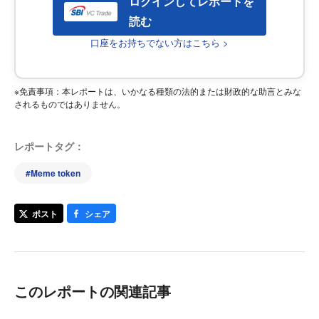
ログインしてレポートを
読む
口座をお持ちでない方はこちら >
※免責事項：本レポートは、いかなる種類の法的または財政的な助言とみな
されるものではありません。
レポートタグ：
#
Meme token
ポスト
シェア
このレポートの関連記事