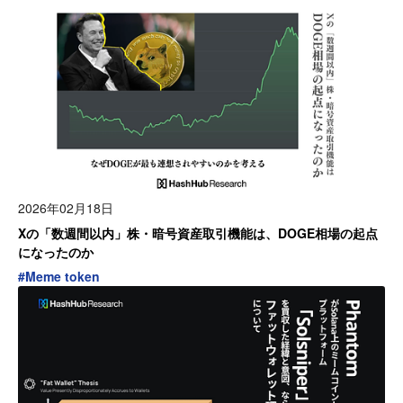
2026年02月18日
Xの「数週間以内」株・暗号資産取引機能は、DOGE相場の起点
になったのか
#
Meme token