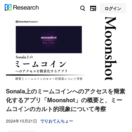
ログイン
Sonala上のミームコインへのアクセスを簡素
化するアプリ「Moonshot」の概要と、ミー
ムコインのカルト的現象について考察
2024年10月21日
でりおてんちょー