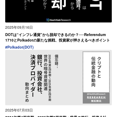
2025年09月16日
DOTは“インフレ通貨”から脱却できるのか？──Referendum
1710とPolkadotの新たな挑戦、投資家が押さえるべきポイント
#
Polkadot(DOT)
2025年07月03日