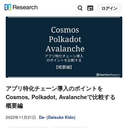
ログイン
アプリ特化チェーン導入のポイントを
Cosmos, Polkadot, Avalancheで比較する
概要編
2022年11月21日
Da- (Daisuke Kido)