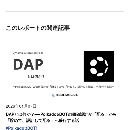
このレポートの関連記事
2026年01月07日
DAPとは何か？──Polkadot/DOTの価値設計が「配る」から
「貯めて、設計して配る」へ移行する話
#
Polkadot(DOT)