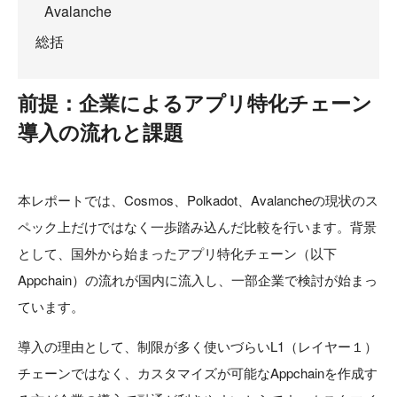
Avalanche
総括
前提：企業によるアプリ特化チェーン
導入の流れと課題
本レポートでは、Cosmos、Polkadot、Avalancheの現状のス
ペック上だけではなく一歩踏み込んだ比較を行います。背景
として、国外から始まったアプリ特化チェーン（以下
Appchain）の流れが国内に流入し、一部企業で検討が始まっ
ています。
導入の理由として、制限が多く使いづらいL1（レイヤー１）
チェーンではなく、カスタマイズが可能なAppchainを作成す