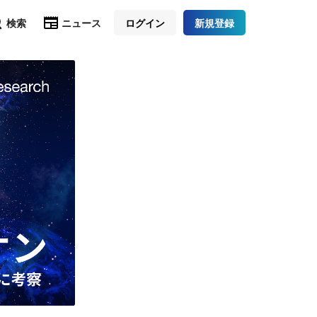
検索
ニュース
ログイン
新規登録