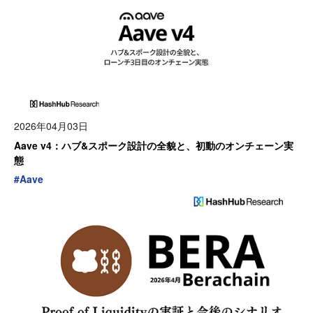
2026年04月03日
Aave v4：ハブ&スポーク設計の全貌と、初動のオンチェーン実
態
#
Aave