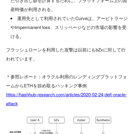
た引き出し額を計算するために、プラットフォーム上の資
産時価が利用される。
運用先として利用されていたCurveは、アービトラージ
やImpermanent loss、スリッページなどの市場の影響を受
ける。
フラッシュローンを利用した攻撃は以前にもbZxに対して行
われています。
＊参照レポート：オラクル利用のレンディングプラットフォ
ームからETHを掠め取るハッキング事例
https://hashhub-research.com/articles/2020-02-24-defi-oracle-
attack