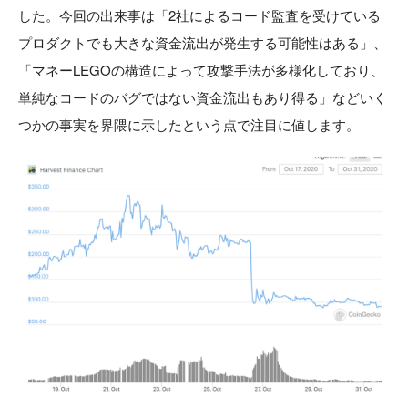
した。今回の出来事は「2社によるコード監査を受けている
プロダクトでも大きな資金流出が発生する可能性はある」、
「マネーLEGOの構造によって攻撃手法が多様化しており、
単純なコードのバグではない資金流出もあり得る」などいく
つかの事実を界隈に示したという点で注目に値します。