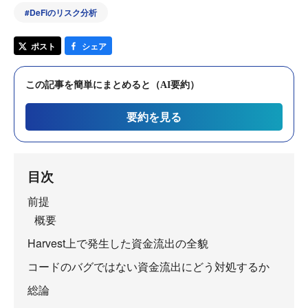
#
DeFiのリスク分析
ポスト
シェア
この記事を簡単にまとめると（AI要約）
要約を見る
目次
前提
概要
Harvest上で発生した資金流出の全貌
コードのバグではない資金流出にどう対処するか
総論