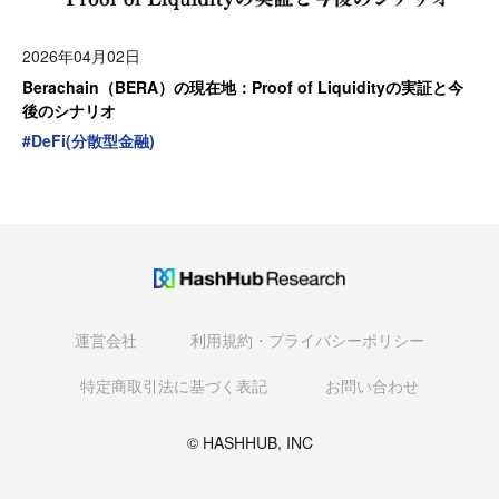
2026年04月02日
Berachain（BERA）の現在地：Proof of Liquidityの実証と今
後のシナリオ
#
DeFi(分散型金融)
運営会社
利用規約・プライバシーポリシー
特定商取引法に基づく表記
お問い合わせ
© HASHHUB, INC