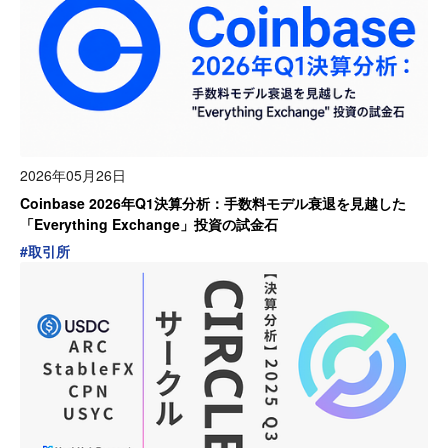
2026年05月26日
Coinbase 2026年Q1決算分析：手数料モデル衰退を見越した
「Everything Exchange」投資の試金石
#
取引所