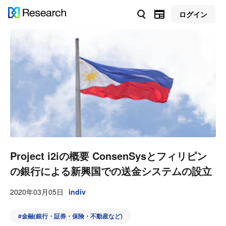
ログイン
Project i2iの概要 ConsenSysとフィリピン
の銀行による新興国での送金システムの設立
2020年03月05日
indiv
#
金融(銀行・証券・保険・不動産など)