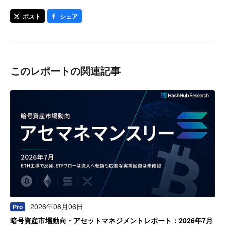
ポスト
シェア
このレポートの関連記事
2026年08月06日
Pro
暗号資産市場動向・アセットマネジメントレポート：2026年7月