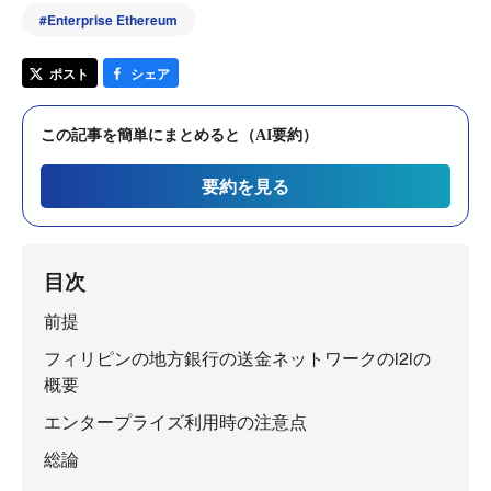
#
Enterprise Ethereum
ポスト
シェア
この記事を簡単にまとめると（AI要約）
要約を見る
目次
前提
フィリピンの地方銀行の送金ネットワークのi2iの
概要
エンタープライズ利用時の注意点
総論