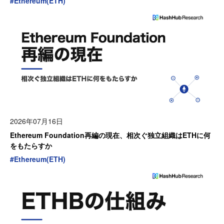
#
Ethereum(ETH)
2026年07月16日
Ethereum Foundation再編の現在、相次ぐ独立組織はETHに何
をもたらすか
#
Ethereum(ETH)