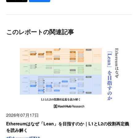
このレポートの関連記事
2026年07月17日
Ethereumはなぜ「Lean」を目指すのか｜L1とL2の役割再定義
を読み解く