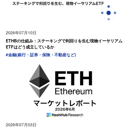
2026年07月10日
ETHBの仕組み：ステーキングで利回りを生む現物イーサリアム
ETFはどう成立しているか
#
金融(銀行・証券・保険・不動産など)
2026年07月03日