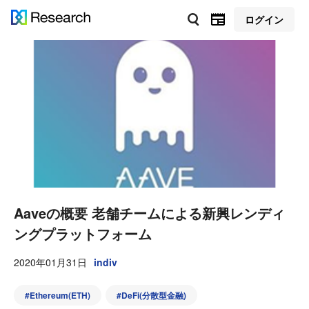
ログイン
Aaveの概要 老舗チームによる新興レンディ
ングプラットフォーム
2020年01月31日
indiv
#
Ethereum(ETH)
#
DeFi(分散型金融)