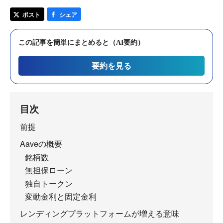
ポスト
シェア
この記事を簡単にまとめると（AI要約）
要約を見る
目次
前提
Aaveの概要
銘柄数
無担保ローン
独自トークン
変動金利と固定金利
レンディングプラットフォームが増える意味