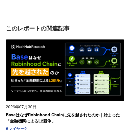
このレポートの関連記事
2026年07月30日
BaseはなぜRobinhood Chainに先を越されたのか｜始まった
「金融機関によるL2競争」
#
レイヤー2