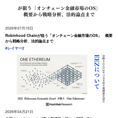
2026年07月15日
Robinhood Chainが狙う「オンチェーン金融市場のOS」 概要
から戦略分析、法的論点まで
#
レイヤー2
2026年04月21日