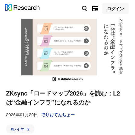
ログイン
ZKsync「ロードマップ2026」を読む：L2
は“金融インフラ”になれるのか
2026年01月29日
でりおてんちょー
#
レイヤー2