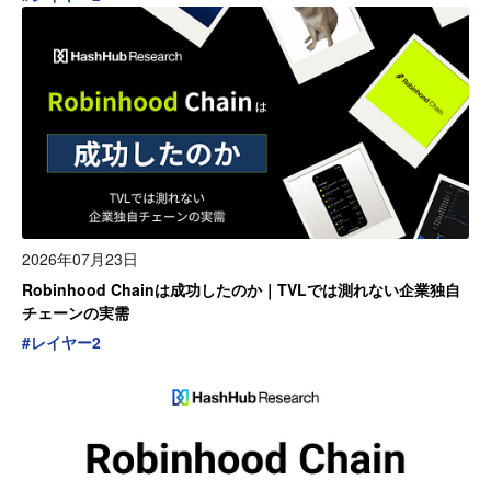
2026年07月23日
Robinhood Chainは成功したのか｜TVLでは測れない企業独自
チェーンの実需
#
レイヤー2