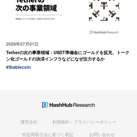
2026年07月01日
Tetherの次の事業領域：USDT準備金にゴールドを拡充、トーク
ン化ゴールドの決済インフラなどになぜ注力するか
#
Stablecoin
運営会社
利用規約・プライバシーポリシー
特定商取引法に基づく表記
お問い合わせ