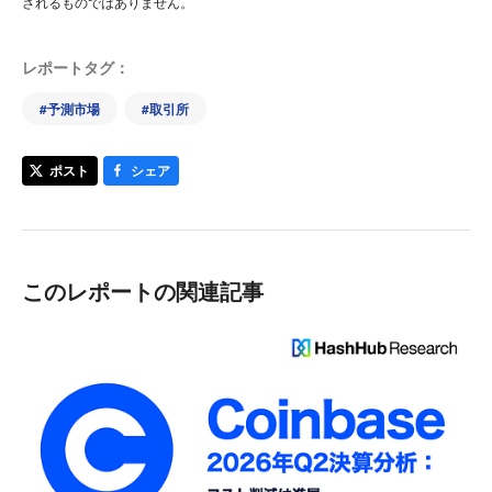
されるものではありません。
レポートタグ：
#
予測市場
#
取引所
ポスト
シェア
このレポートの関連記事