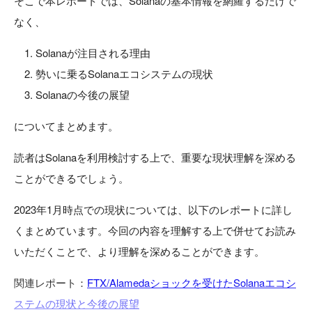
そこで本レポートでは、Solanaの基本情報を網羅するだけで
なく、
Solanaが注目される理由
勢いに乗るSolanaエコシステムの現状
Solanaの今後の展望
についてまとめます。
読者はSolanaを利用検討する上で、重要な現状理解を深める
ことができるでしょう。
2023年1月時点での現状については、以下のレポートに詳し
くまとめています。今回の内容を理解する上で併せてお読み
いただくことで、より理解を深めることができます。
関連レポート：
FTX/Alamedaショックを受けたSolanaエコシ
ステムの現状と今後の展望