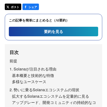
ポスト
シェア
この記事を簡単にまとめると（AI要約）
要約を見る
目次
前提
1. Solanaが注目される理由
基本概要と技術的な特徴
多様なユースケース
2. 勢いに乗るSolanaエコシステムの現状
拡大するSolanaエコシステムを定量的に見る
アップグレード、開発コミュニティの持続的なコ