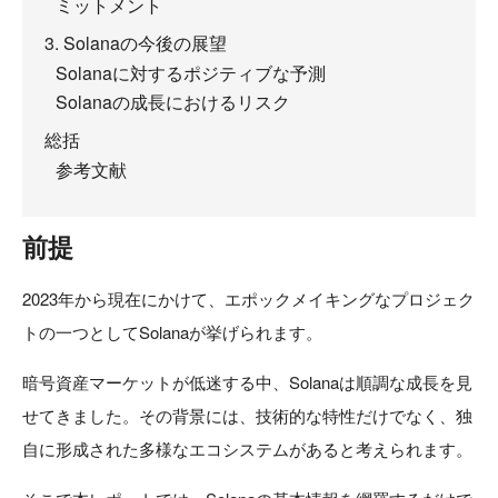
ミットメント
3. Solanaの今後の展望
Solanaに対するポジティブな予測
Solanaの成長におけるリスク
総括
参考文献
前提
2023年から現在にかけて、エポックメイキングなプロジェク
トの一つとしてSolanaが挙げられます。
暗号資産マーケットが低迷する中、Solanaは順調な成長を見
せてきました。その背景には、技術的な特性だけでなく、独
自に形成された多様なエコシステムがあると考えられます。