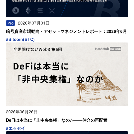
2026年07月01日
Pro
暗号資産市場動向・アセットマネジメントレポート：2026年6月
#
Bitcoin(BTC)
2026年06月26日
DeFiは本当に「非中央集権」なのか——仲介の再配置
#
エッセイ