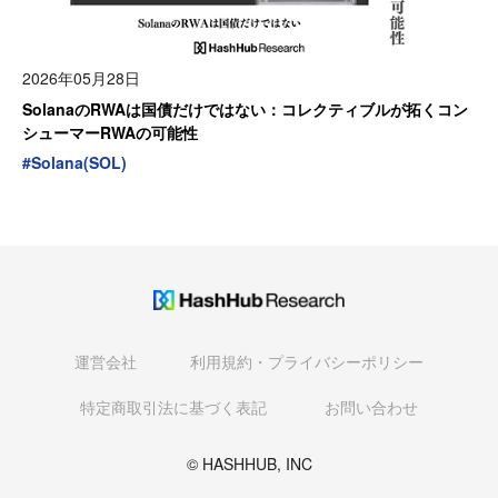
2026年05月28日
SolanaのRWAは国債だけではない：コレクティブルが拓くコン
シューマーRWAの可能性
#
Solana(SOL)
運営会社
利用規約・プライバシーポリシー
特定商取引法に基づく表記
お問い合わせ
© HASHHUB, INC