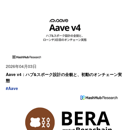
2026年04月03日
Aave v4：ハブ&スポーク設計の全貌と、初動のオンチェーン実
態
#
Aave