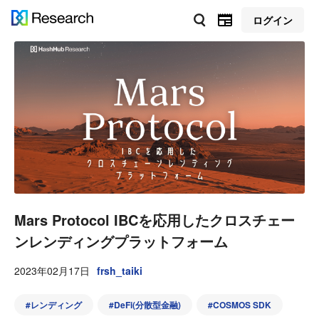
ログイン
Mars Protocol IBCを応用したクロスチェー
ンレンディングプラットフォーム
2023年02月17日
frsh_taiki
#
レンディング
#
DeFi(分散型金融)
#
COSMOS SDK