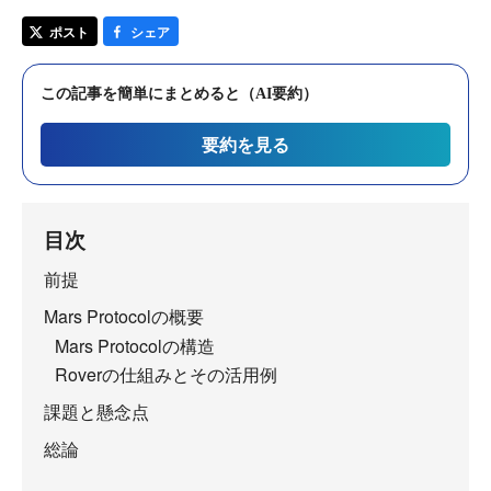
ポスト
シェア
この記事を簡単にまとめると（AI要約）
要約を見る
目次
前提
Mars Protocolの概要
Mars Protocolの構造
Roverの仕組みとその活用例
課題と懸念点
総論