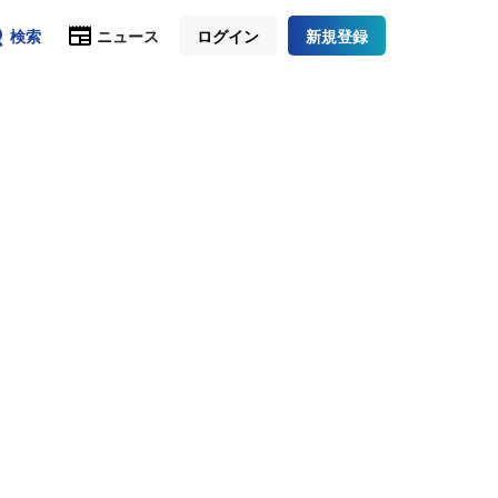
検索
ニュース
ログイン
新規登録