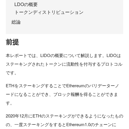
LDOの概要
トークンディストリビューション
総論
前提
本レポートでは、LIDOの概要について解説します。LIDOは
ステーキングされたトークンに流動性を付与するプロトコル
です。
ETHをステーキングすることでEthereumのバリデーターノ
ードになることができ、ブロック報酬を得ることができま
す。
2020年12月にETHのステーキングができるようになったもの
の、一度ステーキングをするとEthereum1.0のチェーンに