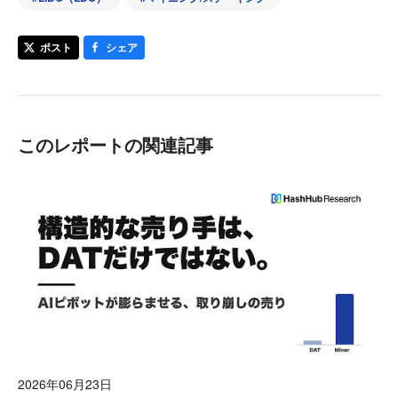
ポスト
シェア
このレポートの関連記事
2026年06月23日