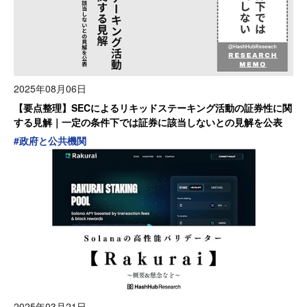
2025年08月06日
【要点整理】SECによるリキッドステーキング活動の証券性に関
する見解｜一定の条件下では証券に該当しないとの見解を公表
#
政府と公共機関
2025年03月21日