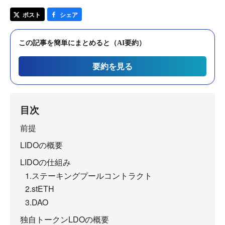
ポスト
シェア
この記事を簡単にまとめると（AI要約）
要約を見る
目次
前提
LIDOの概要
LIDOの仕組み
1.ステーキングプールコントラクト
2.stETH
3.DAO
独自トークンLDOの概要