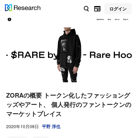
ログイン
ZORAの概要 トークン化したファッショング
ッズやアート、 個人発行のファントークンの
マーケットプレイス
2020年10月08日
平野 淳也