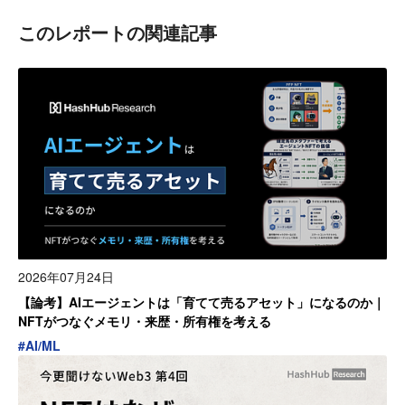
このレポートの関連記事
2026年07月24日
【論考】AIエージェントは「育てて売るアセット」になるのか｜
NFTがつなぐメモリ・来歴・所有権を考える
#
AI/ML