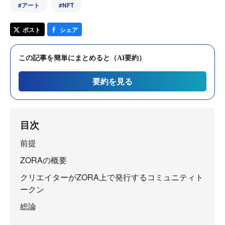
#
アート
#
NFT
ポスト
シェア
この記事を簡単にまとめると（AI要約）
要約を見る
目次
前提
ZORAの概要
クリエイターがZORA上で発行するコミュニティト
ークン
総論