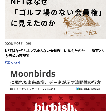
2026年06月12日
NFTはなぜ「ゴルフ場のない会員権」に見えたのか——所有とい
う形式の再配置
#
エッセイ