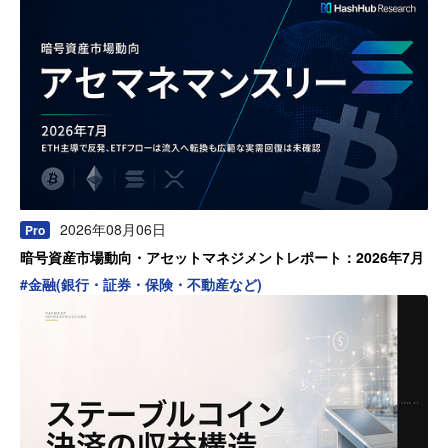
2026年08月06日
Pro
暗号資産市場動向・アセットマネジメントレポート：2026年7月
#
金融(銀行・証券・保険・不動産など)