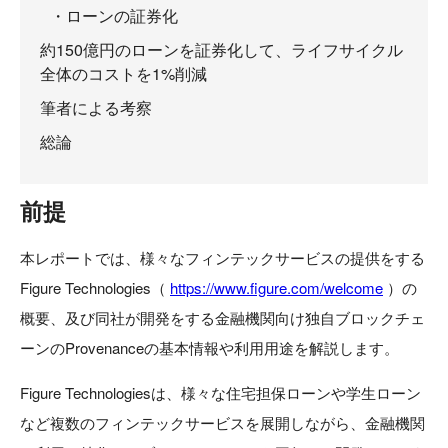
・ローンの証券化
約150億円のローンを証券化して、ライフサイクル
全体のコストを1%削減
筆者による考察
総論
前提
本レポートでは、様々なフィンテックサービスの提供をする
Figure Technologies（
https://www.figure.com/welcome
）の
概要、及び同社が開発をする金融機関向け独自ブロックチェ
ーンのProvenanceの基本情報や利用用途を解説します。
Figure Technologiesは、様々な住宅担保ローンや学生ローン
など複数のフィンテックサービスを展開しながら、金融機関