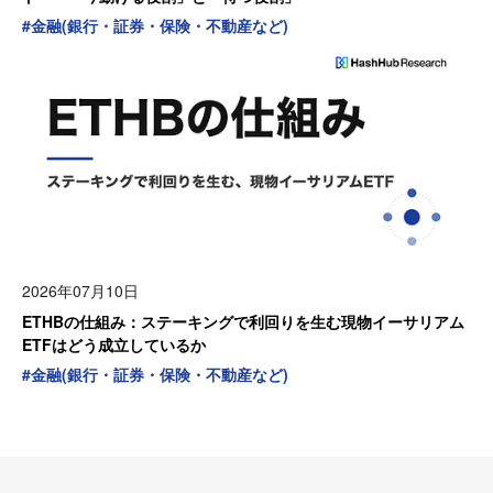
#
金融(銀行・証券・保険・不動産など)
2026年07月10日
ETHBの仕組み：ステーキングで利回りを生む現物イーサリアム
ETFはどう成立しているか
#
金融(銀行・証券・保険・不動産など)