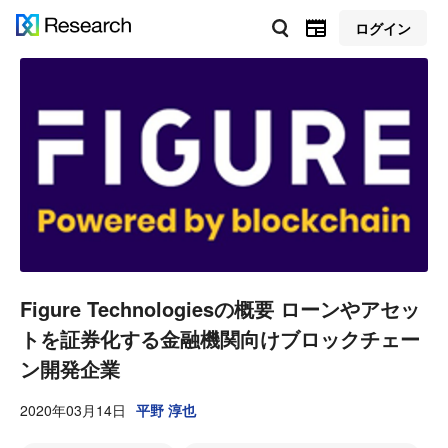
ログイン
Figure Technologiesの概要 ローンやアセッ
トを証券化する金融機関向けブロックチェー
ン開発企業
2020年03月14日
平野 淳也