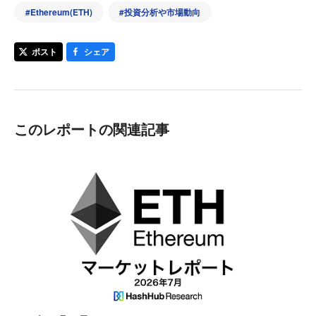
#
Ethereum(ETH)
#
投資分析や市場動向
ポスト
シェア
このレポートの関連記事