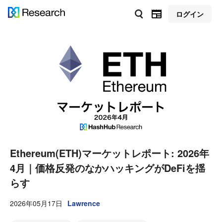
ログイン
Ethereum(ETH)マーケットレポート: 2026年
4月｜価格反発のなかハッキングがDeFiを揺
らす
2026年05月17日
Lawrence