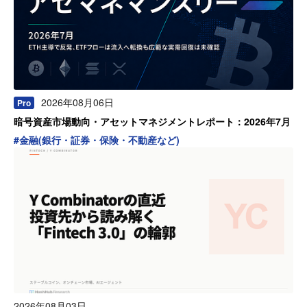
2026年08月06日
Pro
暗号資産市場動向・アセットマネジメントレポート：2026年7月
#
金融(銀行・証券・保険・不動産など)
2026年08月03日