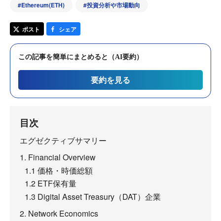
#
Ethereum(ETH)
#
投資分析や市場動向
ポスト
シェア
この記事を簡単にまとめると（AI要約）
要約を見る
目次
エグゼクティブサマリー
1. Financial Overview
1.1 価格・時価総額
1.2 ETF保有量
1.3 Digital Asset Treasury（DAT）企業
2. Network Economics