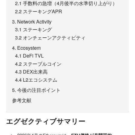
2.1 手数料の急増（4月後半の水準切り上がり）
2.2 ステーキングAPR
3. Network Activity
3.1 ステーキング
3.2 オンチェーンアクティビティ
4. Ecosystem
4.1 DeFi TVL
4.2 ステーブルコイン
4.3 DEX出来高
4.4 L2エコシステム
5. 今後の注目ポイント
参考文献
エグゼクティブサマリー