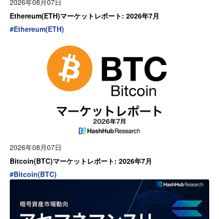
2026年08月07日
Ethereum(ETH)マーケットレポート: 2026年7月
#
Ethereum(ETH)
2026年08月07日
Bitcoin(BTC)マーケットレポート: 2026年7月
#
Bitcoin(BTC)