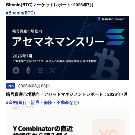
Bitcoin(BTC)マーケットレポート: 2026年7月
#
Bitcoin(BTC)
2026年08月06日
Pro
暗号資産市場動向・アセットマネジメントレポート：2026年7月
#
金融(銀行・証券・保険・不動産など)