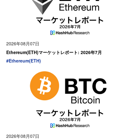
2026年08月07日
Ethereum(ETH)マーケットレポート: 2026年7月
#
Ethereum(ETH)
2026年08月07日