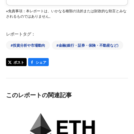
※免責事項：本レポートは、いかなる種類の法的または財政的な助言とみな
されるものではありません。
レポートタグ：
#
投資分析や市場動向
#
金融(銀行・証券・保険・不動産など)
ポスト
シェア
このレポートの関連記事