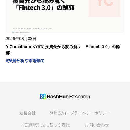
2026年08月03日
Y Combinatorの直近投資先から読み解く「Fintech 3.0」の輪
郭
#
投資分析や市場動向
運営会社
利用規約・プライバシーポリシー
特定商取引法に基づく表記
お問い合わせ