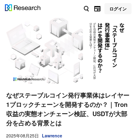
ログイン
なぜステーブルコイン発行事業体はレイヤー
1ブロックチェーンを開発するのか？｜Tron
収益の実態オンチェーン検証、USDTが大部
分を占める背景とは
2025年08月25日
Lawrence