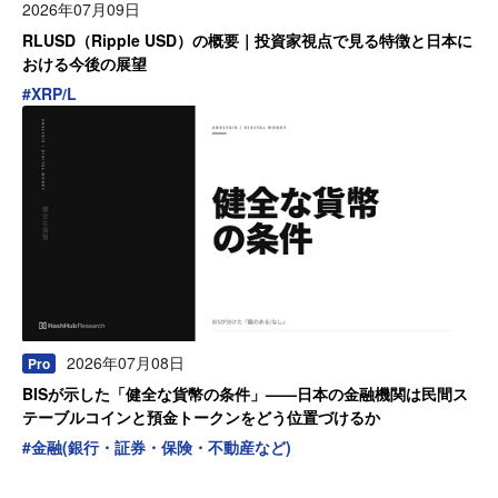
2026年07月09日
RLUSD（Ripple USD）の概要｜投資家視点で見る特徴と日本に
おける今後の展望
#
XRP/L
2026年07月08日
Pro
BISが示した「健全な貨幣の条件」——日本の金融機関は民間ス
テーブルコインと預金トークンをどう位置づけるか
#
金融(銀行・証券・保険・不動産など)