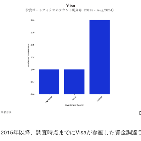
2015年以降、調査時点までにVisaが参画した資金調達