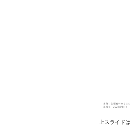
上スライドは