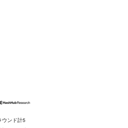
ラウンド計5