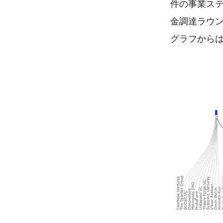
件の事業ステ
金調達ラウン
グラフから