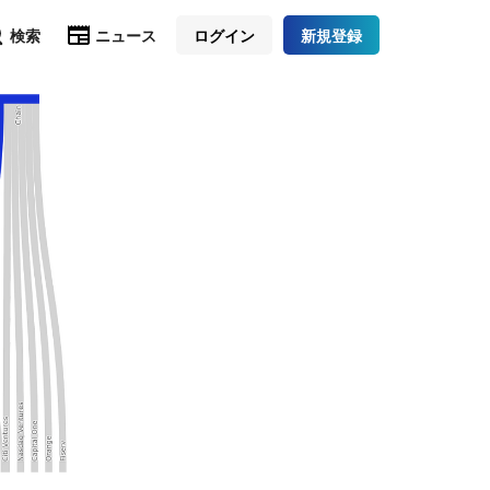
検索
ニュース
ログイン
新規登録