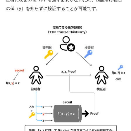
の値（y）を知らずに検証することが可能です。