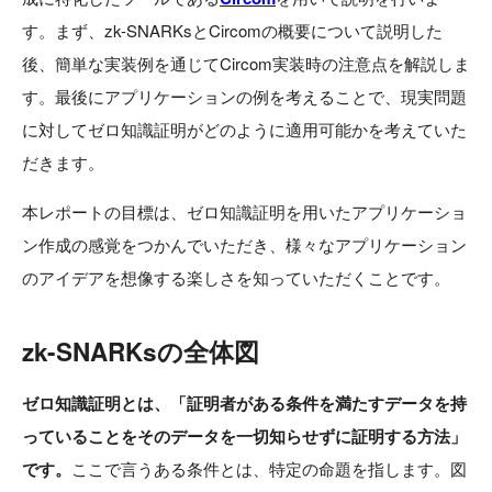
す。まず、zk-SNARKsとCircomの概要について説明した
後、簡単な実装例を通じてCircom実装時の注意点を解説しま
す。最後にアプリケーションの例を考えることで、現実問題
に対してゼロ知識証明がどのように適用可能かを考えていた
だきます。
本レポートの目標は、ゼロ知識証明を用いたアプリケーショ
ン作成の感覚をつかんでいただき、様々なアプリケーション
のアイデアを想像する楽しさを知っていただくことです。
zk-SNARKsの全体図
ゼロ知識証明とは、「証明者がある条件を満たすデータを持
っていることをそのデータを一切知らせずに証明する方法」
です。
ここで言うある条件とは、特定の命題を指します。図