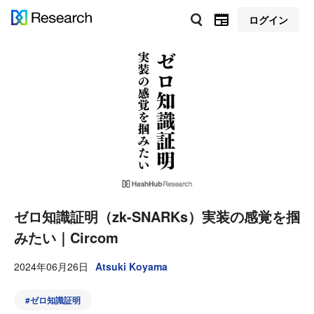
ログイン
ゼロ知識証明（zk-SNARKs）実装の感覚を掴
みたい｜Circom
2024年06月26日
Atsuki Koyama
#
ゼロ知識証明