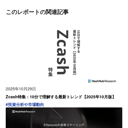
このレポートの関連記事
2025年10月29日
Zcash特集：10分で理解する最新トレンド【2025年10月版】
#
投資分析や市場動向