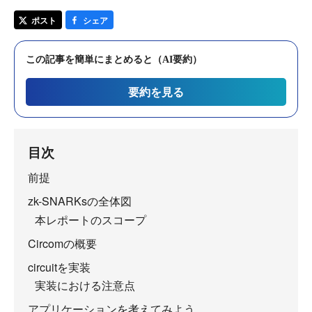
ポスト
シェア
この記事を簡単にまとめると（AI要約）
要約を見る
目次
前提
zk-SNARKsの全体図
本レポートのスコープ
Circomの概要
circuitを実装
実装における注意点
アプリケーションを考えてみよう