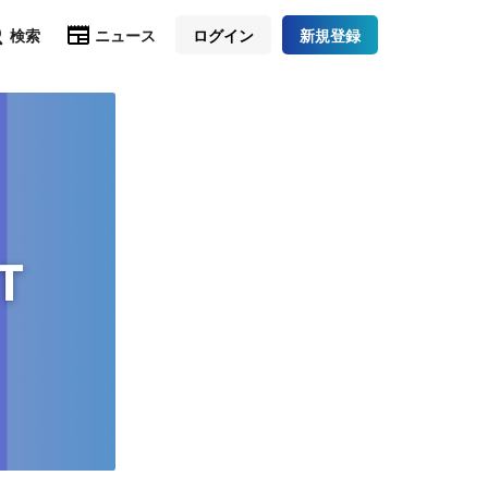
検索
ニュース
ログイン
新規登録