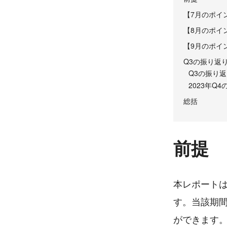
【7月のポイ
【8月のポイ
【9月のポイ
Q3の振り返り
Q3の振り
2023年Q
総括
前提
本レポートは
す。当該期
ができます