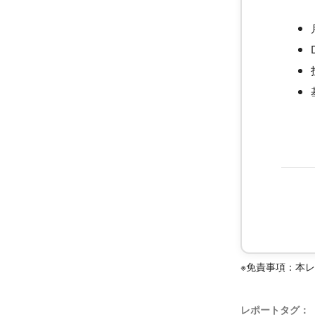
※免責事項：本
レポートタグ：