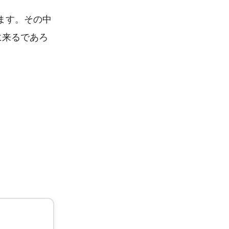
ます。その中
に来るであろ