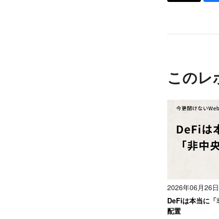
このレ
2026年06月26日
DeFiは本当に
配置