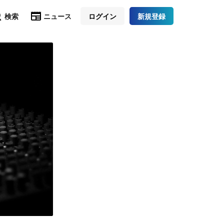
検索
ニュース
ログイン
新規登録