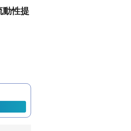
への流動性提