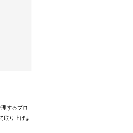
管理するプロ
て取り上げま