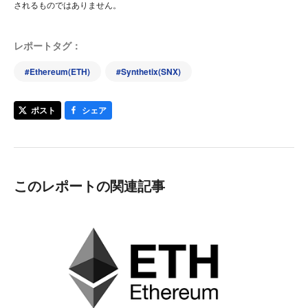
されるものではありません。
レポートタグ：
#
Ethereum(ETH)
#
Synthetix(SNX)
ポスト
シェア
このレポートの関連記事