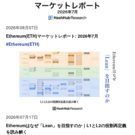
2026年08月07日
Ethereum(ETH)マーケットレポート: 2026年7月
#
Ethereum(ETH)
2026年07月17日
Ethereumはなぜ「Lean」を目指すのか｜L1とL2の役割再定義
を読み解く