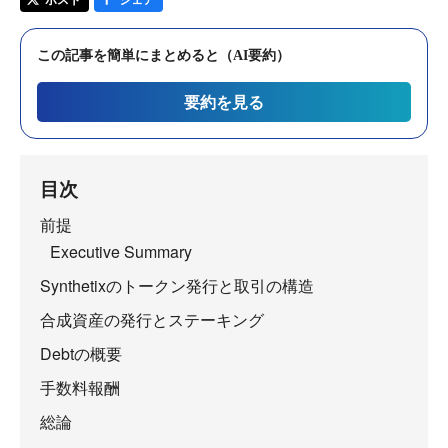
この記事を簡単にまとめると（AI要約）
要約を見る
目次
前提
Executive Summary
Synthetixのトークン発行と取引の構造
合成資産の発行とステーキング
Debtの概要
手数料報酬
総論