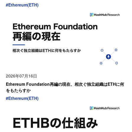
#
Ethereum(ETH)
2026年07月16日
Ethereum Foundation再編の現在、相次ぐ独立組織はETHに何
をもたらすか
#
Ethereum(ETH)