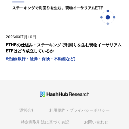
2026年07月10日
ETHBの仕組み：ステーキングで利回りを生む現物イーサリアム
ETFはどう成立しているか
#
金融(銀行・証券・保険・不動産など)
運営会社
利用規約・プライバシーポリシー
特定商取引法に基づく表記
お問い合わせ