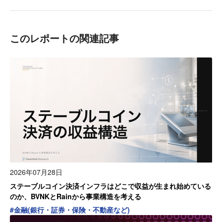
このレポートの関連記事
2026年07月28日
ステーブルコイン決済インフラはどこで収益が生まれ始めている
のか、BVNKとRainから事業構造を考える
#
金融(銀行・証券・保険・不動産など)