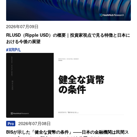
2026年07月09日
RLUSD（Ripple USD）の概要｜投資家視点で見る特徴と日本に
おける今後の展望
#
XRP/L
2026年07月08日
Pro
BISが示した「健全な貨幣の条件」——日本の金融機関は民間ス