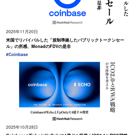
2025年11月20日
米国でリバイバルした「規制準拠したパブリックトークンセー
ル」の所感、MonadのFDVの是非
#
Coinbase
2025年10月28日