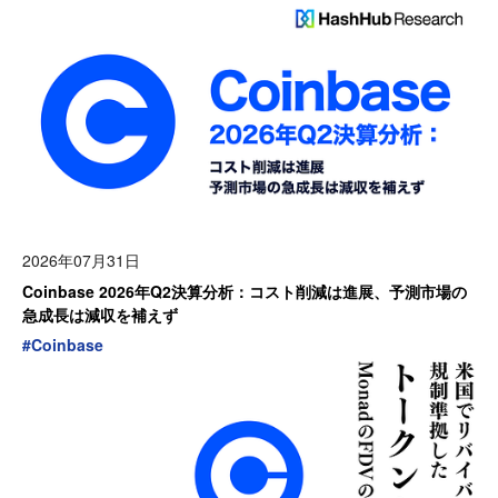
2026年07月31日
Coinbase 2026年Q2決算分析：コスト削減は進展、予測市場の
急成長は減収を補えず
#
Coinbase