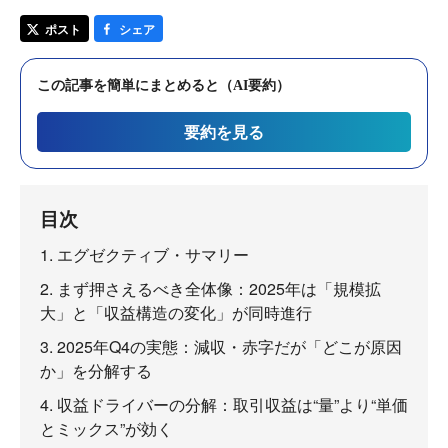
ポスト
シェア
この記事を簡単にまとめると（AI要約）
要約を見る
目次
1. エグゼクティブ・サマリー
2. まず押さえるべき全体像：2025年は「規模拡
大」と「収益構造の変化」が同時進行
3. 2025年Q4の実態：減収・赤字だが「どこが原因
か」を分解する
4. 収益ドライバーの分解：取引収益は“量”より“単価
とミックス”が効く