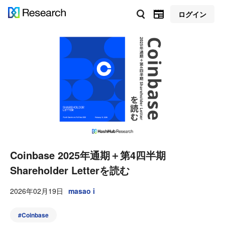
ログイン
Coinbase 2025年通期＋第4四半期
Shareholder Letterを読む
2026年02月19日
masao i
#
Coinbase