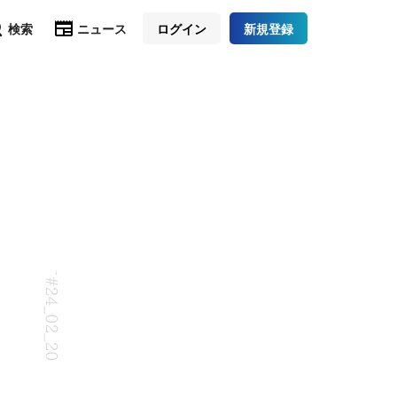
検索
ニュース
ログイン
新規登録