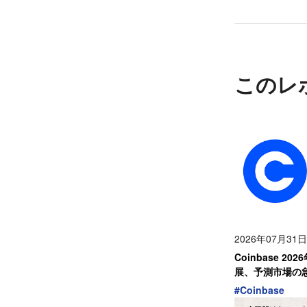
このレ
2026年07月31日
Coinbase 
展、予測市場の
#
Coinbase