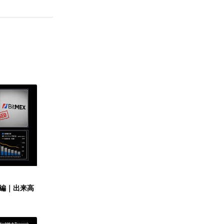
X再編｜出来高