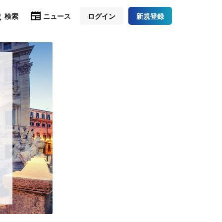
検索
ニュース
ログイン
新規登録