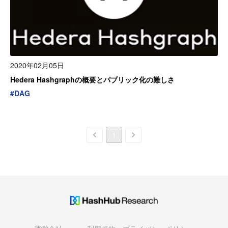
2020年02月05日
Hedera Hashgraphの概要とパブリック化の難しさ
#
DAG
1