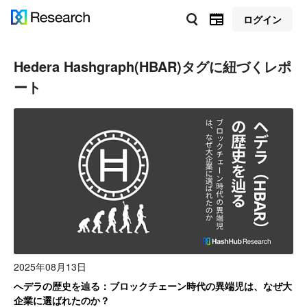
ログイン
Hedera Hashgraph(HBAR)
タグに紐づくレポ
ート
2025年08月13日
へデラの歴史を辿る：ブロックチェーン時代の異端児は、なぜ大
企業に選ばれたのか？