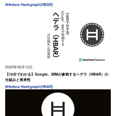
#
Hedera Hashgraph(HBAR)
2025年08月12日
【10分でわかる】Google、IBMが参画するヘデラ（HBAR）の
仕組みと将来性
#
Hedera Hashgraph(HBAR)