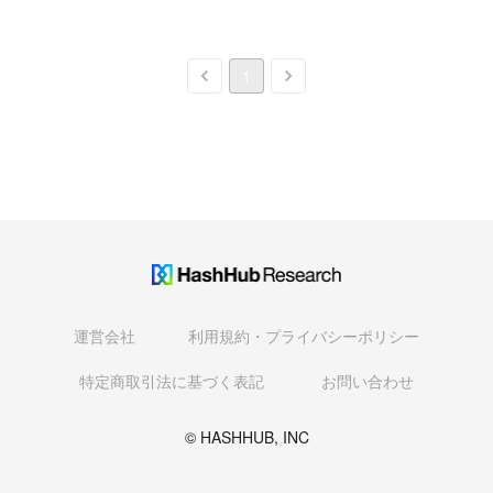
1
運営会社
利用規約・プライバシーポリシー
特定商取引法に基づく表記
お問い合わせ
© HASHHUB, INC