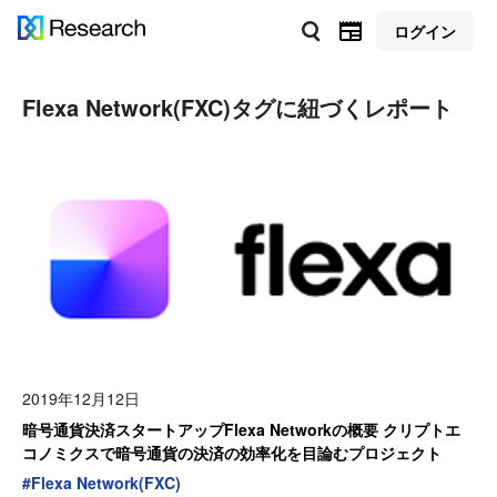
ログイン
Flexa Network(FXC)
タグに紐づくレポート
2019年12月12日
暗号通貨決済スタートアップFlexa Networkの概要 クリプトエ
コノミクスで暗号通貨の決済の効率化を目論むプロジェクト
#
Flexa Network(FXC)