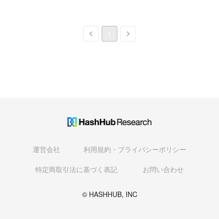
1
運営会社
利用規約・プライバシーポリシー
特定商取引法に基づく表記
お問い合わせ
© HASHHUB, INC