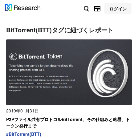
ログイン
BitTorrent(BTT)
タグに紐づくレポート
2019年01月31日
P2Pファイル共有プロトコルBitTorrent、その仕組みと略歴、ト
ークン発行まで
#
BitTorrent(BTT)