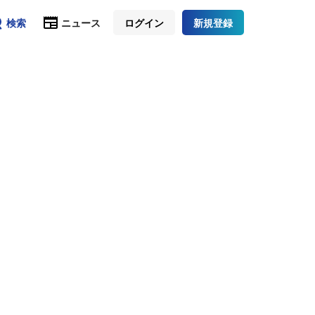
検索
ニュース
ログイン
新規登録