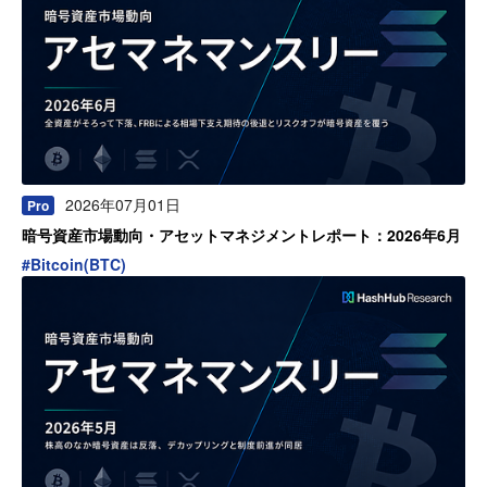
2026年07月01日
Pro
暗号資産市場動向・アセットマネジメントレポート：2026年6月
#
Bitcoin(BTC)