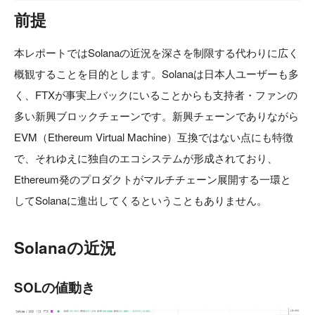
前提
本レポートではSolanaの近況を深さを制限する代わりに広く
概観することを目的とします。Solanaは日本人ユーザーも多
く、FTXが事実上バックにいることからも支持者・ファンの
多い新興ブロックチェーンです。新興チェーンでありながら
EVM（Ethereum Virtual Machine）互換ではない点にも特徴
で、それゆえに独自のエコシステムが形成されており、
Ethereum発のプロダクトがマルチチェーン展開する一環と
してSolanaに進出してくるということもありません。
Solanaの近況
SOLの値動き