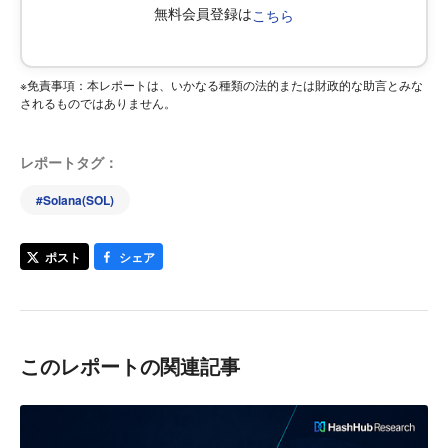
無料会員登録は
こちら
※免責事項：本レポートは、いかなる種類の法的または財政的な助言とみな
されるものではありません。
レポートタグ：
#
Solana(SOL)
ポスト
シェア
このレポートの関連記事