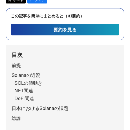
この記事を簡単にまとめると（AI要約）
要約を見る
目次
前提
Solanaの近況
SOLの値動き
NFT関連
DeFi関連
日本におけるSolanaの課題
総論