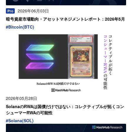
2026年06月03日
Pro
暗号資産市場動向・アセットマネジメントレポート：2026年5月
#
Bitcoin(BTC)
2026年05月28日
SolanaのRWAは国債だけではない：コレクティブルが拓くコン
シューマーRWAの可能性
#
Solana(SOL)