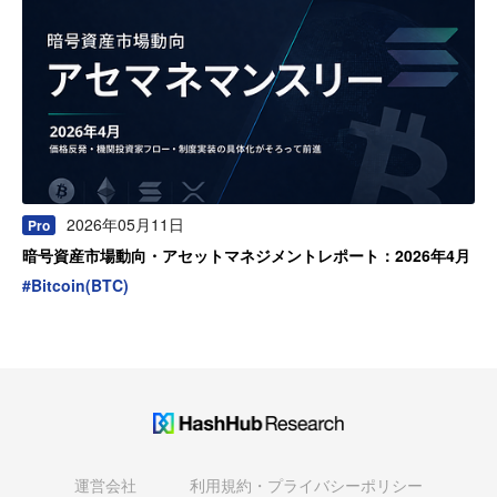
2026年05月11日
Pro
暗号資産市場動向・アセットマネジメントレポート：2026年4月
#
Bitcoin(BTC)
運営会社
利用規約・プライバシーポリシー